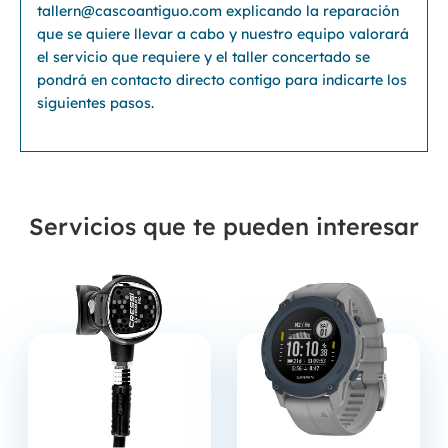
tallern@cascoantiguo.com explicando la reparación
que se quiere llevar a cabo y nuestro equipo valorará
el servicio que requiere y el taller concertado se
pondrá en contacto directo contigo para indicarte los
siguientes pasos.
Servicios que te pueden interesar