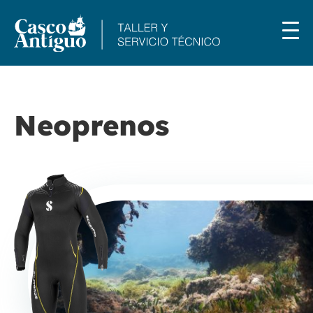
Neoprenos