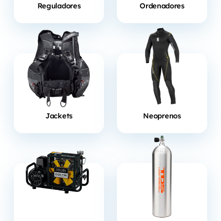
Reguladores
Ordenadores
Jackets
Neoprenos