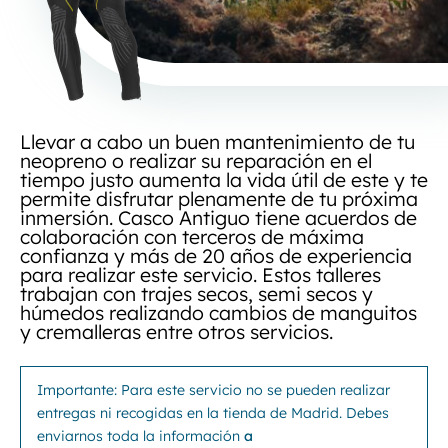
Llevar a cabo un buen mantenimiento de tu
neopreno o realizar su reparación en el
tiempo justo aumenta la vida útil de este y te
permite disfrutar plenamente de tu próxima
inmersión. Casco Antiguo tiene acuerdos de
colaboración con terceros de máxima
confianza y más de 20 años de experiencia
para realizar este servicio. Estos talleres
trabajan con trajes secos, semi secos y
húmedos realizando cambios de manguitos
y cremalleras entre otros servicios.
Importante: Para este servicio no se pueden realizar
entregas ni recogidas en la tienda de Madrid. Debes
enviarnos toda la información
a