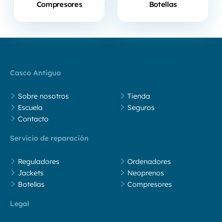
Compresores
Botellas
Casco Antiguo
Sobre nosotros
Tienda
Escuela
Seguros
Contacto
Servicio de reparación
Reguladores
Ordenadores
Jackets
Neoprenos
Botellas
Compresores
Legal